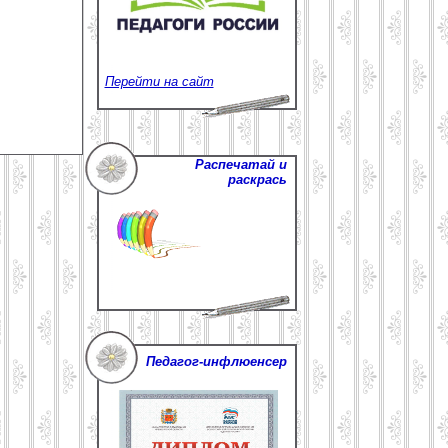
Перейти на сайт
Распечатай и
раскрась
Педагог-инфлюенсер