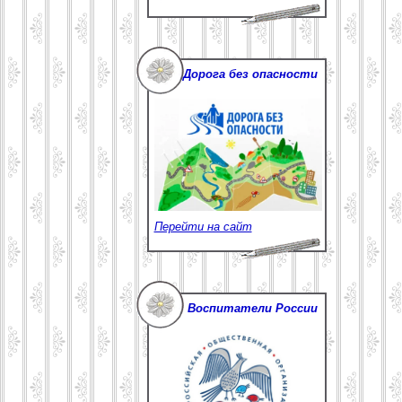
Дорога без опасности
Перейти на сайт
Воспитатели России