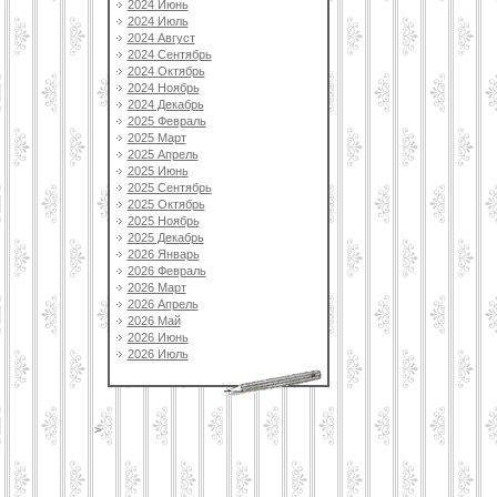
2024 Июнь
2024 Июль
2024 Август
2024 Сентябрь
2024 Октябрь
2024 Ноябрь
2024 Декабрь
2025 Февраль
2025 Март
2025 Апрель
2025 Июнь
2025 Сентябрь
2025 Октябрь
2025 Ноябрь
2025 Декабрь
2026 Январь
2026 Февраль
2026 Март
2026 Апрель
2026 Май
2026 Июнь
2026 Июль
>