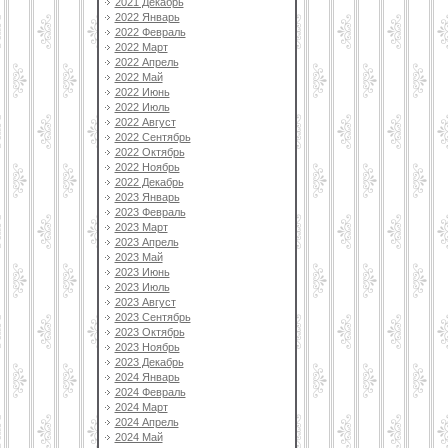
2021 Декабрь
2022 Январь
2022 Февраль
2022 Март
2022 Апрель
2022 Май
2022 Июнь
2022 Июль
2022 Август
2022 Сентябрь
2022 Октябрь
2022 Ноябрь
2022 Декабрь
2023 Январь
2023 Февраль
2023 Март
2023 Апрель
2023 Май
2023 Июнь
2023 Июль
2023 Август
2023 Сентябрь
2023 Октябрь
2023 Ноябрь
2023 Декабрь
2024 Январь
2024 Февраль
2024 Март
2024 Апрель
2024 Май