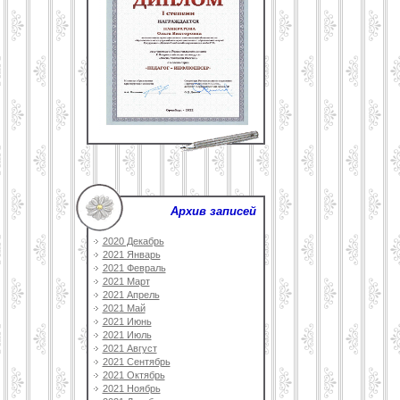
Архив записей
2020 Декабрь
2021 Январь
2021 Февраль
2021 Март
2021 Апрель
2021 Май
2021 Июнь
2021 Июль
2021 Август
2021 Сентябрь
2021 Октябрь
2021 Ноябрь