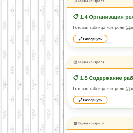
Карты контроля
📋 1.4 Организация р
Готовая таблица контроля (Д
Развернуть
Карты контроля
📋 1.5 Содержание ра
Готовая таблица контроля (Д
Развернуть
Карты контроля