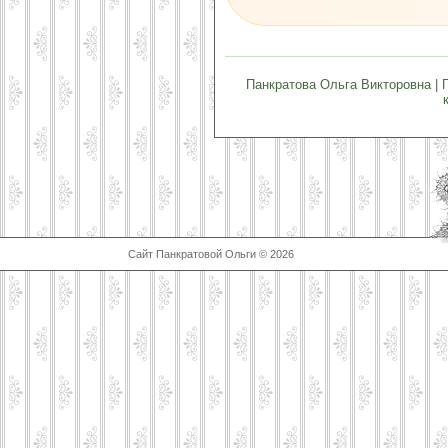
Панкратова Ольга Викторовна | 
Сайт Панкратовой Ольги © 2026