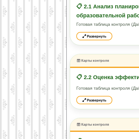
📋 2.1 Анализ планир
образовательной раб
Готовая таблица контроля (Д
Развернуть
Карты контроля
📋 2.2 Оценка эффект
Готовая таблица контроля (Д
Развернуть
Карты контроля