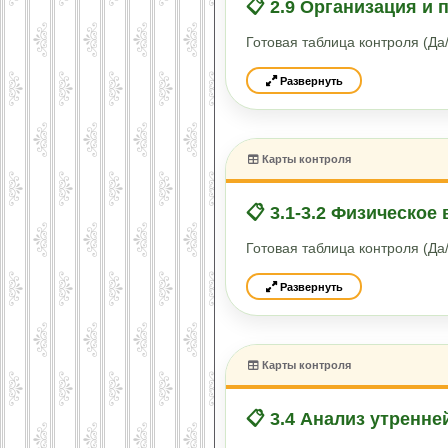
📋 2.9 Организация и
Готовая таблица контроля (Д
Развернуть
Карты контроля
📋 3.1-3.2 Физическое
Готовая таблица контроля (Д
Развернуть
Карты контроля
📋 3.4 Анализ утренне