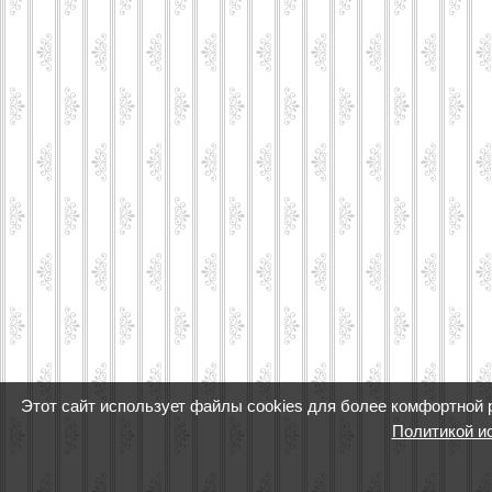
Этот сайт использует файлы cookies для более комфортной 
Политикой и