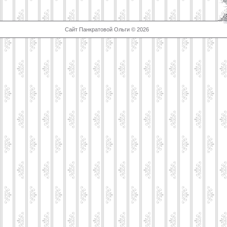
Сайт Панкратовой Ольги © 2026