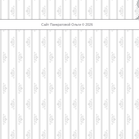
Сайт Панкратовой Ольги © 2026