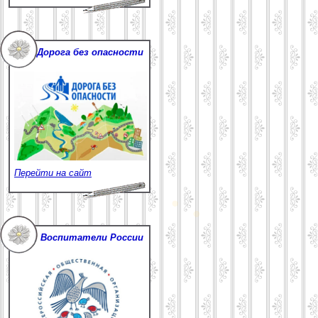
Дорога без опасности
Перейти на сайт
Воспитатели России