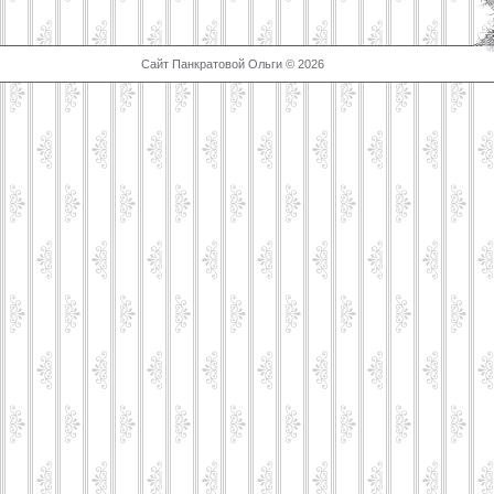
Сайт Панкратовой Ольги © 2026