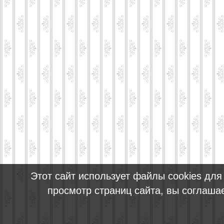
Этот сайт использует файлы cookies дл
просмотр страниц сайта, вы соглаша