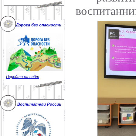
воспитанни
Дорога без опасности
Перейти на сайт
Воспитатели России