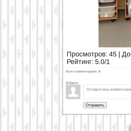
Просмотров
:
45
|
До
Рейтинг
:
5.0
/
1
Всего комментариев
:
0
Войдите:
Отправить