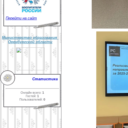
Перейти на сайт
Министерство образования
Оренбургской области
Статистика
Онлайн всего:
1
Гостей:
1
Пользователей:
0