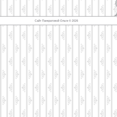
Сайт Панкратовой Ольги © 2026