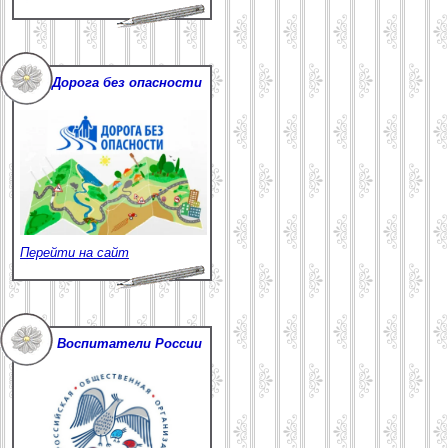
Дорога без опасности
Перейти на сайт
Воспитатели России