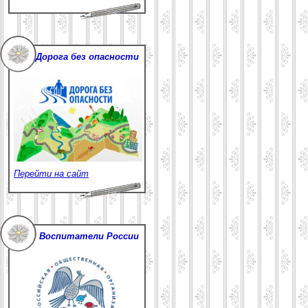
Дорога без опасности
Перейти на сайт
Воспитатели России