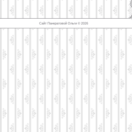
Сайт Панкратовой Ольги © 2026