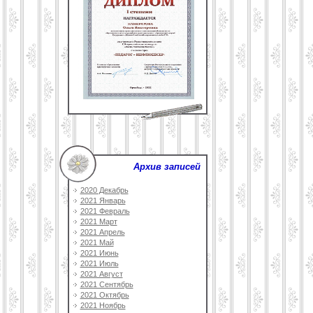
Архив записей
2020 Декабрь
2021 Январь
2021 Февраль
2021 Март
2021 Апрель
2021 Май
2021 Июнь
2021 Июль
2021 Август
2021 Сентябрь
2021 Октябрь
2021 Ноябрь