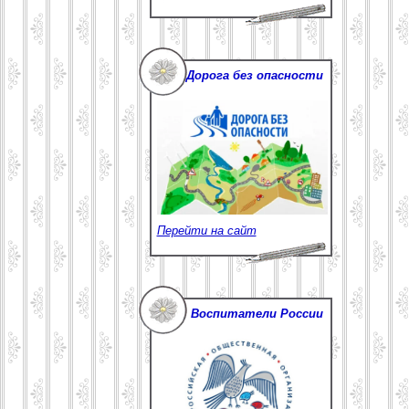
Дорога без опасности
Перейти на сайт
Воспитатели России