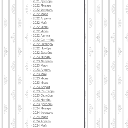
2021 Декабрь
2022 Январь
2022 Февраль
2022 Март
2022 Апрель
2022 Май
2022 Июнь
2022 Июль
2022 Август
2022 Сентябрь
2022 Октябрь
2022 Ноябрь
2022 Декабрь
2023 Январь
2023 Февраль
2023 Март
2023 Апрель
2023 Май
2023 Июнь
2023 Июль
2023 Август
2023 Сентябрь
2023 Октябрь
2023 Ноябрь
2023 Декабрь
2024 Январь
2024 Февраль
2024 Март
2024 Апрель
2024 Май