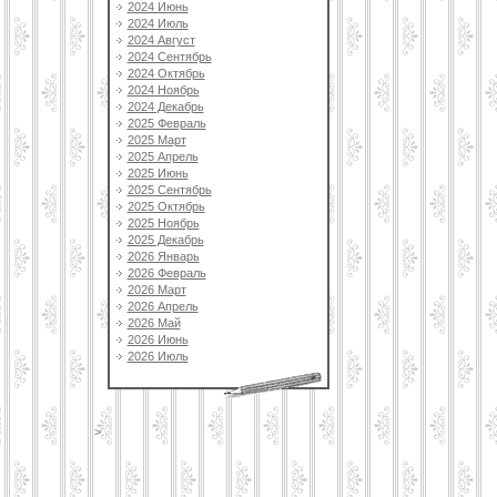
2024 Июнь
2024 Июль
2024 Август
2024 Сентябрь
2024 Октябрь
2024 Ноябрь
2024 Декабрь
2025 Февраль
2025 Март
2025 Апрель
2025 Июнь
2025 Сентябрь
2025 Октябрь
2025 Ноябрь
2025 Декабрь
2026 Январь
2026 Февраль
2026 Март
2026 Апрель
2026 Май
2026 Июнь
2026 Июль
>