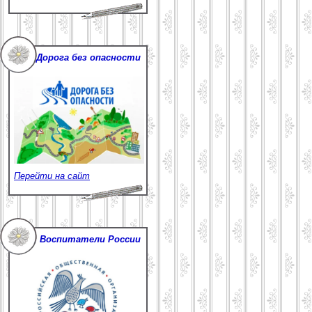
Дорога без опасности
Перейти на сайт
Воспитатели России