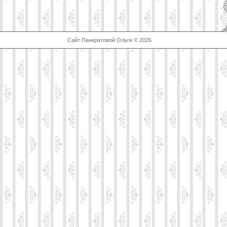
Сайт Панкратовой Ольги © 2026