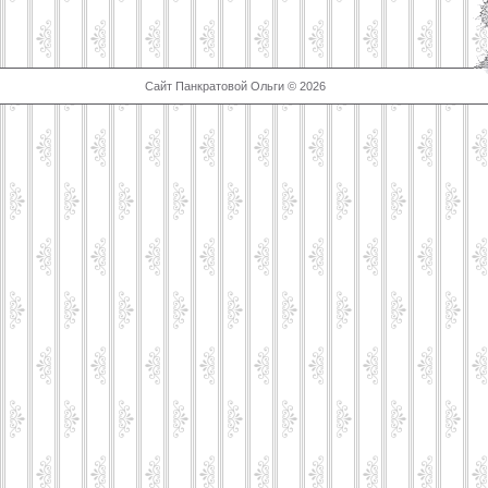
Сайт Панкратовой Ольги © 2026