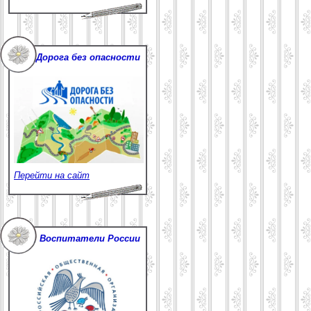
Дорога без опасности
Перейти на сайт
Воспитатели России