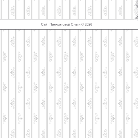
Сайт Панкратовой Ольги © 2026