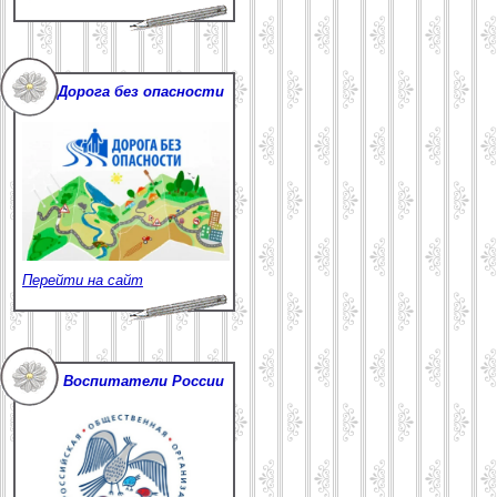
Дорога без опасности
Перейти на сайт
Воспитатели России