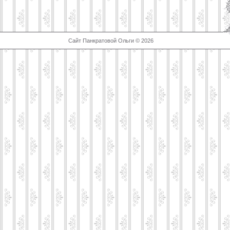
Сайт Панкратовой Ольги © 2026