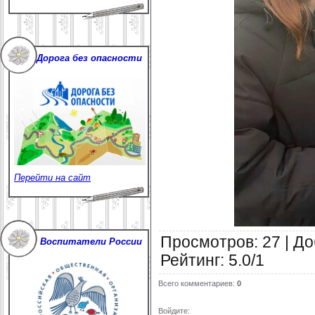
Дорога без опасности
Перейти на сайт
Просмотров
:
27
|
До
Воспитатели России
Рейтинг
:
5.0
/
1
Всего комментариев
:
0
Войдите: