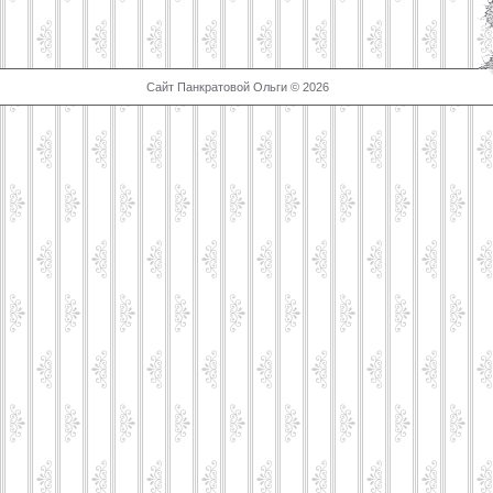
Сайт Панкратовой Ольги © 2026