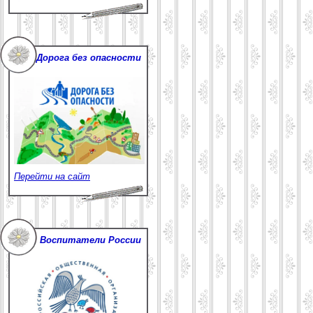
Дорога без опасности
Перейти на сайт
Воспитатели России