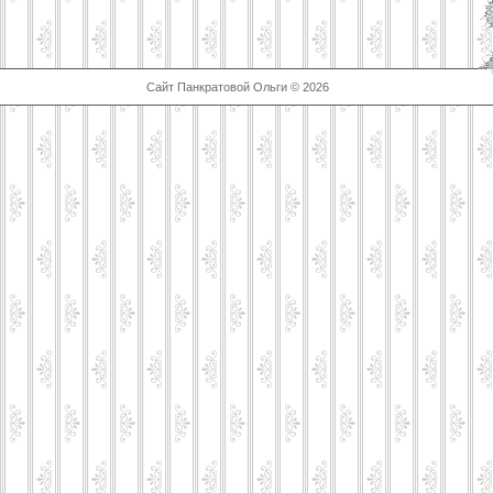
Сайт Панкратовой Ольги © 2026