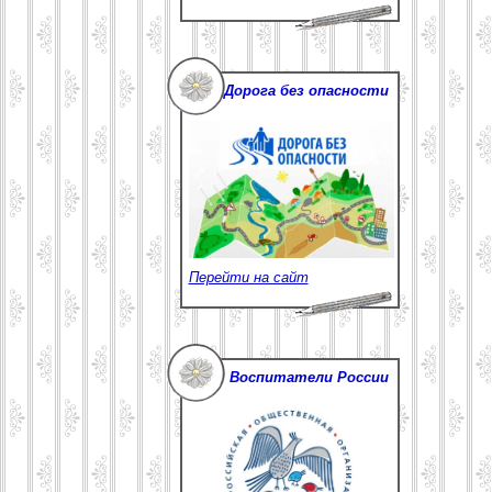
Дорога без опасности
Перейти на сайт
Воспитатели России