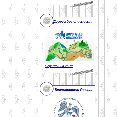
Дорога без опасности
Перейти на сайт
Воспитатели России