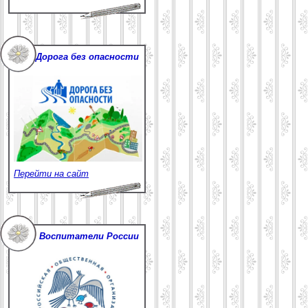
Дорога без опасности
Перейти на сайт
Воспитатели России