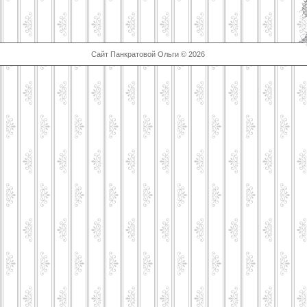
Сайт Панкратовой Ольги © 2026