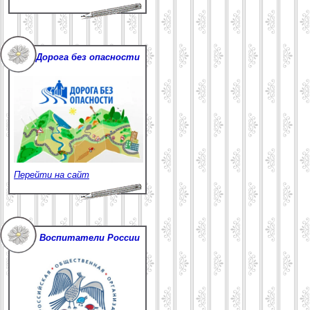
Дорога без опасности
Перейти на сайт
Воспитатели России