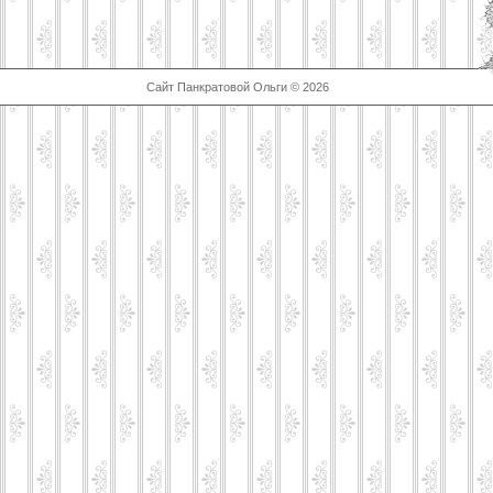
Сайт Панкратовой Ольги © 2026