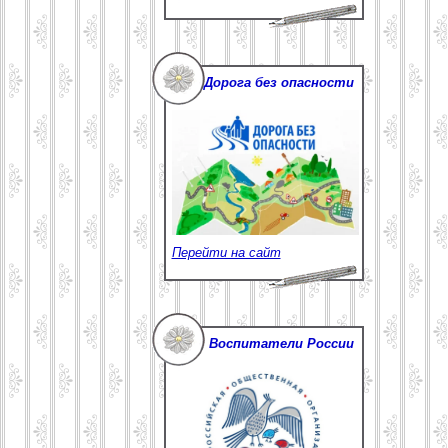
Дорога без опасности
Перейти на сайт
Воспитатели России