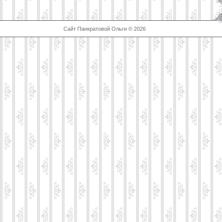
Сайт Панкратовой Ольги © 2026